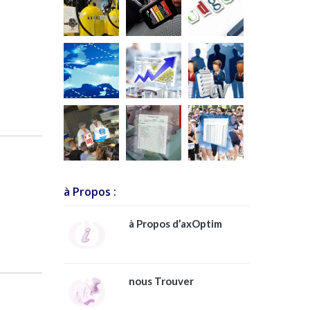
à Propos :
à Propos d’axOptim
nous Trouver