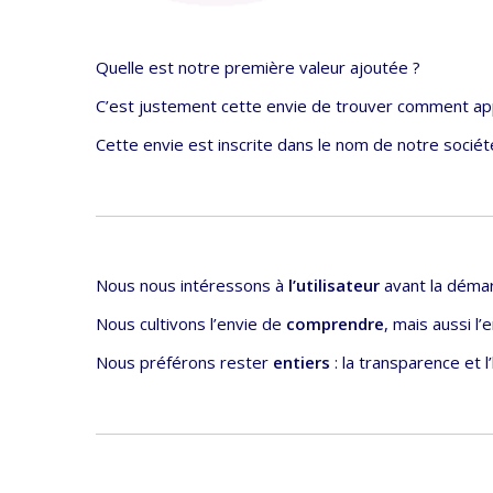
Quelle est notre première valeur ajoutée ?
C’est justement cette envie de trouver comment a
Cette envie est inscrite dans le nom de notre socié
Nous nous intéressons à
l’utilisateur
avant la démar
Nous cultivons l’envie de
comprendre
, mais aussi l
Nous préférons rester
entiers
: la transparence et l