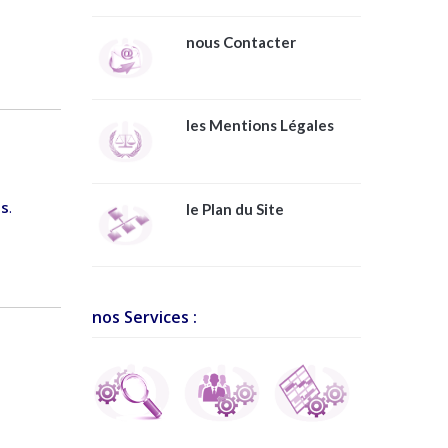
nous Contacter
les Mentions Légales
es
.
le Plan du Site
nos Services :