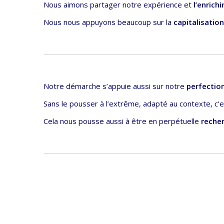
Nous aimons partager notre expérience et
l’enrichi
Nous nous appuyons beaucoup sur la
capitalisation
Notre démarche s’appuie aussi sur notre
perfectio
Sans le pousser à l’extrême, adapté au contexte, c
Cela nous pousse aussi à être en perpétuelle
reche