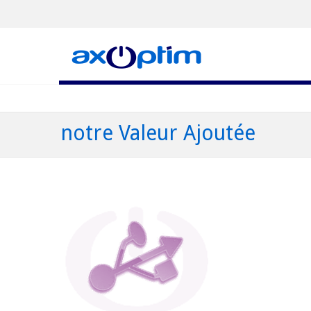
notre Valeur Ajoutée