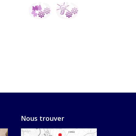
Nous trouver